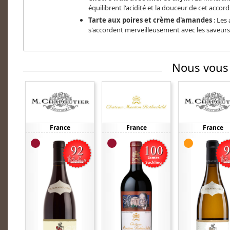
équilibrent l'acidité et la douceur de cet accord
Tarte aux poires et crème d'amandes
: Les 
s'accordent merveilleusement avec les saveurs 
Nous vous
France
France
France