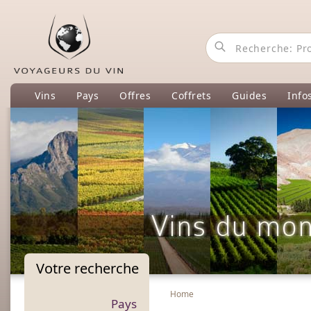
Vins
Pays
Offres
Coffrets
Guides
Info
Votre
recherche
Home
Pays