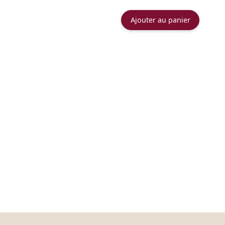
Ajouter au panier