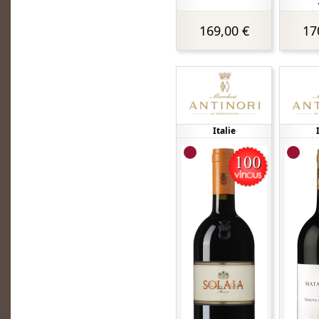
169,00 €
17
Italie