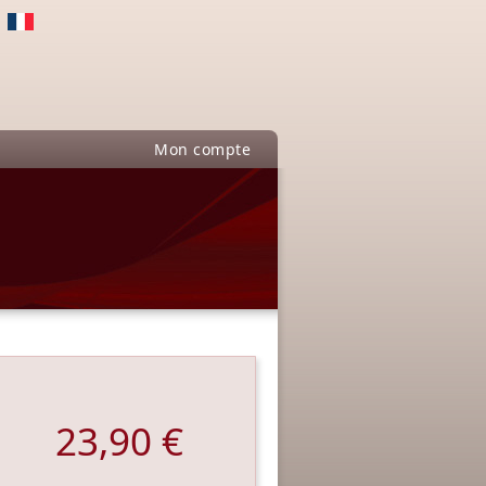
Mon compte
23,90 €