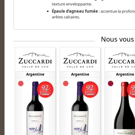
texture enveloppante.
Épaule d’agneau fumée
: accentue la profon
arêtes calcaires.
Nous vous
Argentine
Argentine
Argentine