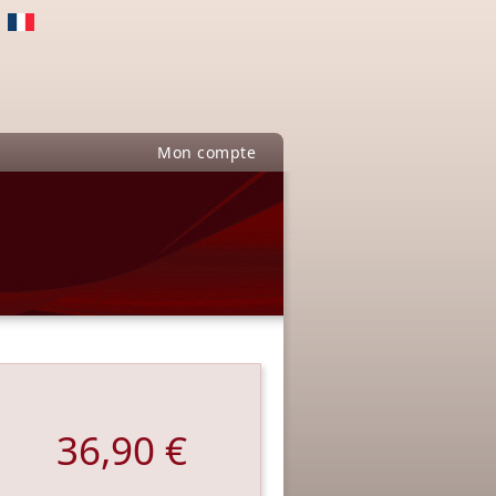
Mon compte
36,90 €