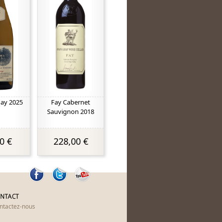
ay 2025
Fay Cabernet
Sauvignon 2018
0 €
228,00 €
NTACT
ntactez-nous