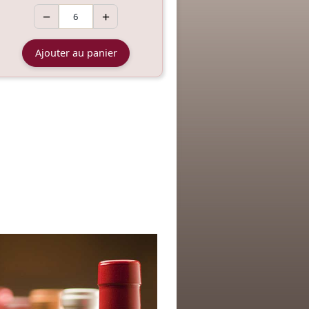
−
+
Ajouter au panier