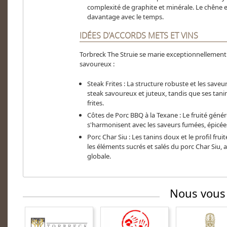
complexité de graphite et minérale. Le chêne es
davantage avec le temps​​.
IDÉES D'ACCORDS METS ET VINS
Torbreck The Struie se marie exceptionnellement 
savoureux :
Steak Frites : La structure robuste et les saveu
steak savoureux et juteux, tandis que ses tanin
frites.
Côtes de Porc BBQ à la Texane : Le fruité génér
s'harmonisent avec les saveurs fumées, épicée
Porc Char Siu : Les tanins doux et le profil fru
les éléments sucrés et salés du porc Char Siu,
globale​​.
Nous vous