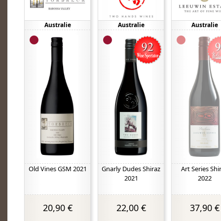
Australie
Australie
Australie
Old Vines GSM 2021
Gnarly Dudes Shiraz
Art Series Shi
2021
2022
20,90 €
22,00 €
37,90 €