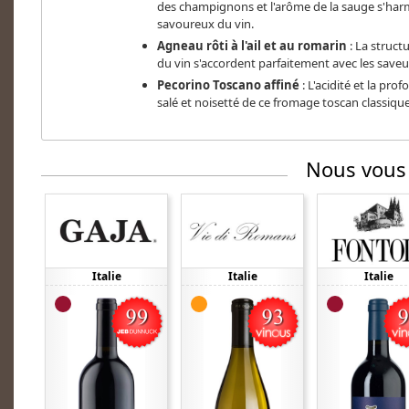
des champignons et l'arôme de la sauge s'harmo
savoureux du vin.
Agneau rôti à l'ail et au romarin
: La struct
du vin s'accordent parfaitement avec les saveur
Pecorino Toscano affiné
: L'acidité et la pro
salé et noisetté de ce fromage toscan classique
Nous vous
Italie
Italie
Italie