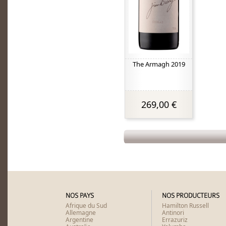
The Armagh 2019
269,00 €
NOS PAYS
NOS PRODUCTEURS
Afrique du Sud
Hamilton Russell
Allemagne
Antinori
Argentine
Errazuriz