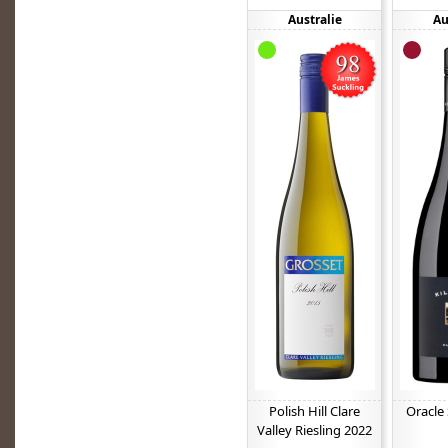
Australie
Au
Polish Hill Clare
Oracle 
Valley Riesling 2022