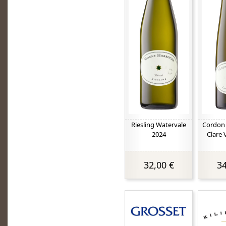
Riesling Watervale
Cordon 
2024
Clare 
32,00 €
34