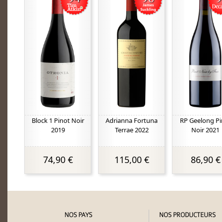
Block 1 Pinot Noir
Adrianna Fortuna
RP Geelong Pi
2019
Terrae 2022
Noir 2021
74,90 €
115,00 €
86,90 €
NOS PAYS
NOS PRODUCTEURS