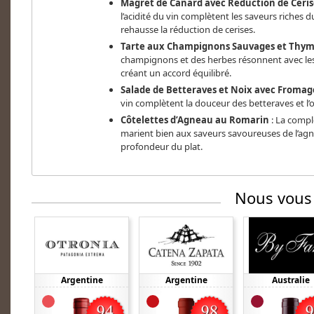
Magret de Canard avec Réduction de Ceris
l’acidité du vin complètent les saveurs riches 
rehausse la réduction de cerises.
Tarte aux Champignons Sauvages et Thy
champignons et des herbes résonnent avec les 
créant un accord équilibré.
Salade de Betteraves et Noix avec Fromag
vin complètent la douceur des betteraves et l
Côtelettes d’Agneau au Romarin
: La comple
marient bien aux saveurs savoureuses de l’agne
profondeur du plat.
Nous vous
Argentine
Argentine
Australie