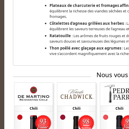
Plateaux de charcuterie et fromages affin
équilibrent la richesse des viandes séchées et
fromages.
Côtelettes d'agneau grillées aux herbes
: L
équilibrent les saveurs terreuses de l'agneau e
Ratatouille
: Les arômes de fruits rouges et d
saveurs douces et savoureuses des légumes m
Thon poêlé avec glaçage aux agrumes
: Le
vive s'accordent magnifiquement avec la riches
Nous vous
Chili
Chili
Chili