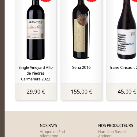
Sena 2016
Trane Cinsault 
Single Vineyard Alto
de Piedras
Carmenere 2022
29,90 €
155,00 €
45,00 €
NOS PAYS
NOS PRODUCTEURS
Afrique du Sud
Hamilton Russell
Allemagne
Antinori