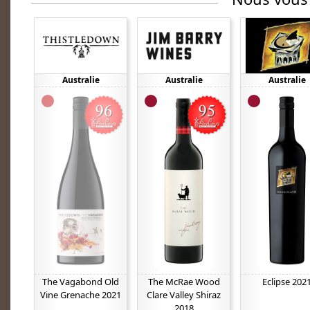
Australie
Australie
Australie
The Vagabond Old
The McRae Wood
Eclipse 202
Vine Grenache 2021
Clare Valley Shiraz
2018