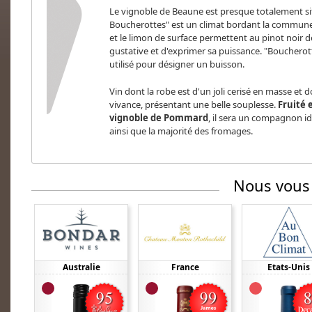
Le vignoble de Beaune est presque totalement s
Boucherottes" est un climat bordant la commun
et le limon de surface permettent au pinot noir 
gustative et d'exprimer sa puissance. "Boucherott
utilisé pour désigner un buisson.
Vin dont la robe est d'un joli cerisé en masse et
vivance, présentant une belle souplesse.
Fruité 
vignoble de Pommard
, il sera un compagnon i
ainsi que la majorité des fromages.
Nous vous
Australie
France
Etats-Unis