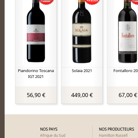
Piandorino Toscana
Solaia 2021
Fontalloro 2
IGT 2021
56,90 €
449,00 €
67,00 €
NOS PAYS
NOS PRODUCTEURS
Afrique du Sud
Hamilton Russell