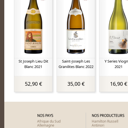
St Joseph Lieu Dit
Saint-Joseph Les
Y Series Viogn
Blanc 2021
Granilites Blanc 2022
2021
52,90 €
35,00 €
16,90 €
NOS PAYS
NOS PRODUCTEURS
Afrique du Sud
Hamilton Russell
Allemagne
Antinori