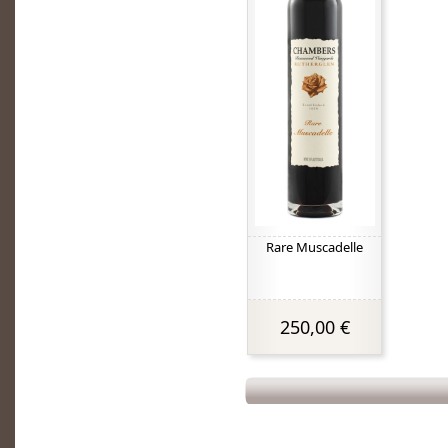
Rare Muscadelle
250,00 €