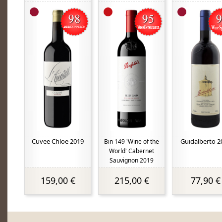
Cuvee Chloe 2019
Guidalberto 2
Bin 149 'Wine of the
World' Cabernet
Sauvignon 2019
159,00 €
215,00 €
77,90 €