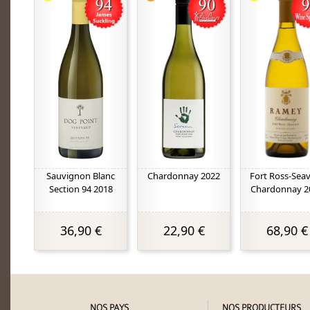
Sauvignon Blanc
Chardonnay 2022
Fort Ross-Sea
Section 94 2018
Chardonnay 2
36,90 €
22,90 €
68,90 €
NOS PAYS
NOS PRODUCTEURS