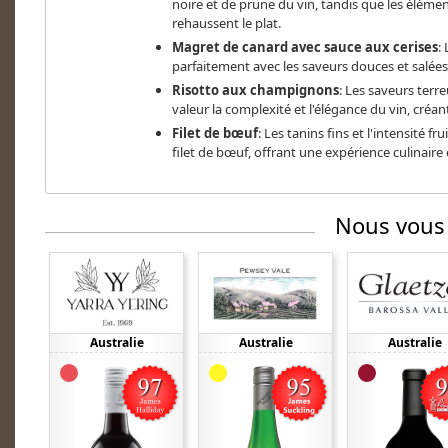
noire et de prune du vin, tandis que les éléme
rehaussent le plat.
Magret de canard avec sauce aux cerises
:
parfaitement avec les saveurs douces et salées 
Risotto aux champignons
: Les saveurs ter
valeur la complexité et l'élégance du vin, cré
Filet de bœuf
: Les tanins fins et l'intensité fr
filet de bœuf, offrant une expérience culinaire
Nous vous
Australie
Australie
Australie