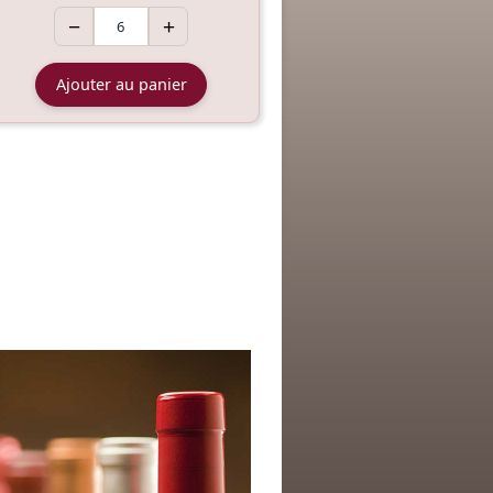
−
+
Ajouter au panier