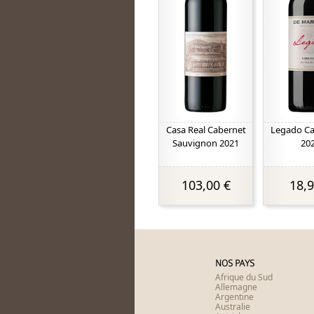
Casa Real Cabernet
Legado C
Sauvignon 2021
20
103,00 €
18,9
NOS PAYS
Afrique du Sud
Allemagne
Argentine
Australie