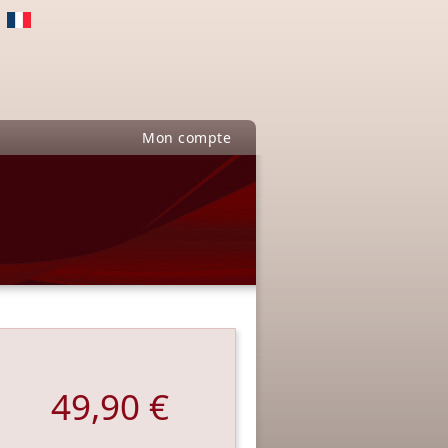
Mon compte
49,90 €