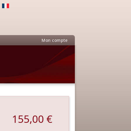
Mon compte
155,00 €