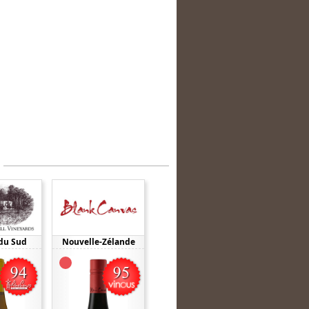
du Sud
Nouvelle-Zélande