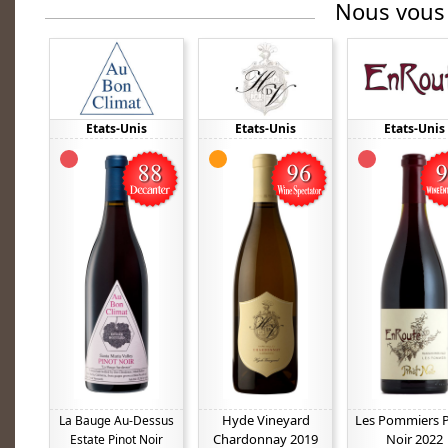
Nous vous
Etats-Unis
Etats-Unis
Etats-Unis
Hyde Vineyard
Les Pommiers P
La Bauge Au-Dessus
Chardonnay 2019
Noir 2022
Estate Pinot Noir