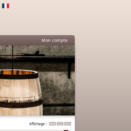
Mon compte
Affichage :