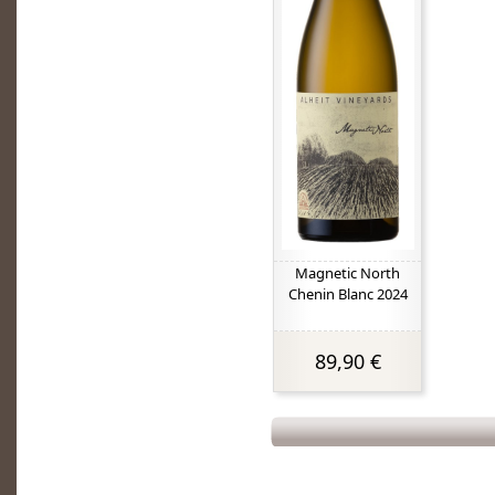
Magnetic North
Chenin Blanc 2024
89,90 €