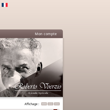
Mon compte
Affichage :