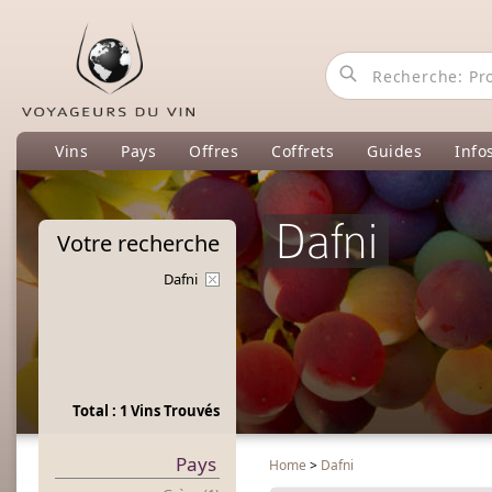
Vins
Pays
Offres
Coffrets
Guides
Info
Dafni
Votre
recherche
Dafni
Total : 1 Vins Trouvés
Pays
Home
>
Dafni