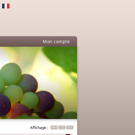
Mon compte
Affichage :